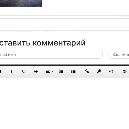
ставить комментарий