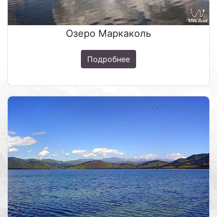
Озеро Маркаколь
Подробнее