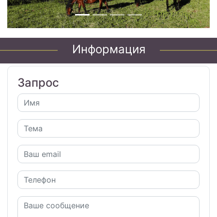
Информация
Запрос