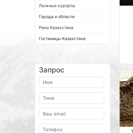
Лыжные курорты
Города и области
Реки Казахстана
Гостиницы Казахстана
Запрос