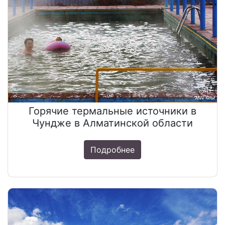
Горячие термальные источники в
Чундже в Алматинской области
Подробнее