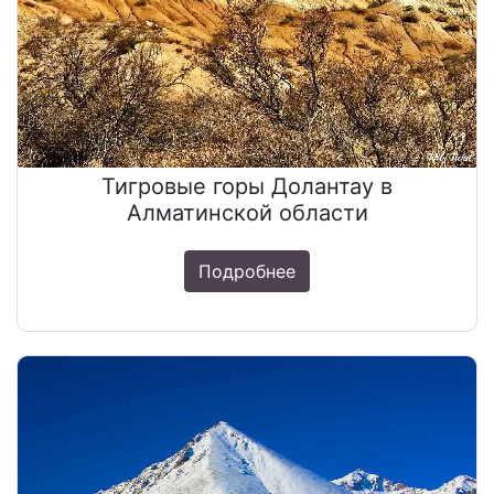
Тигровые горы Долантау в
Алматинской области
Подробнее