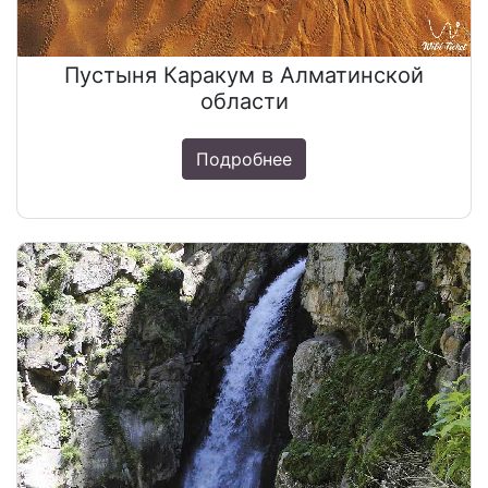
Пустыня Каракум в Алматинской
области
Подробнее