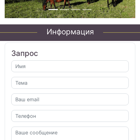
Информация
Запрос