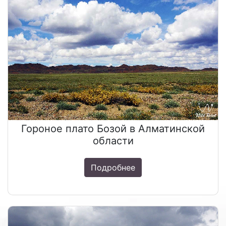
Гороное плато Бозой в Алматинской
области
Подробнее