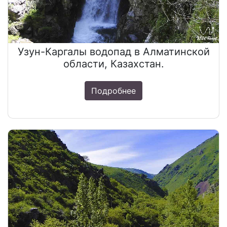
Узун-Каргалы водопад в Алматинской
области, Казахстан.
Подробнее