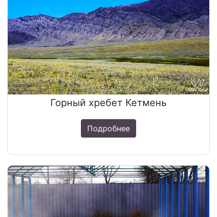
Горный хребет Кетмень
Подробнее