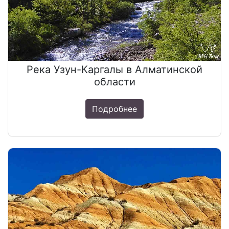
Река Узун-Каргалы в Алматинской
области
Подробнее