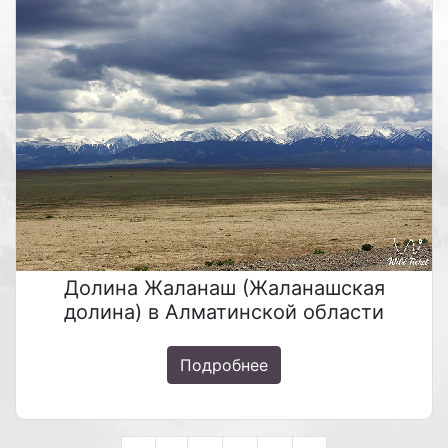
Долина Жаланаш (Жаланашская
долина) в Алматинской области
Подробнее