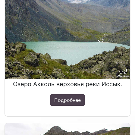
Озеро Акколь верховья реки Иссык.
Подробнее