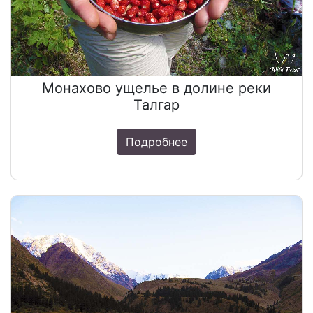
Монахово ущелье в долине реки
Талгар
Подробнее