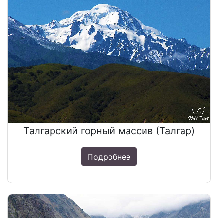
Талгарский горный массив (Талгар)
Подробнее