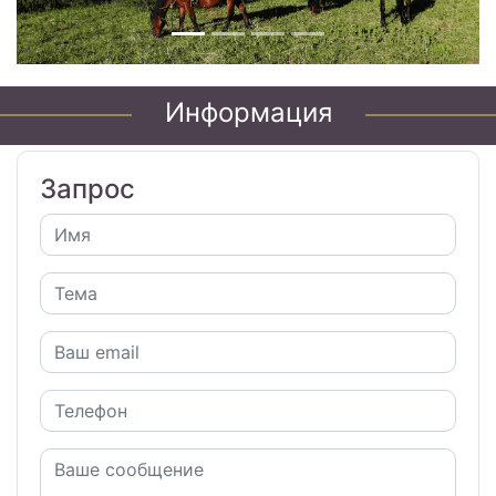
Информация
Запрос