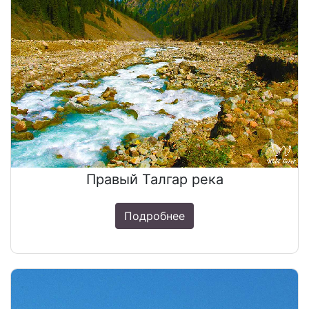
Правый Талгар река
Подробнее