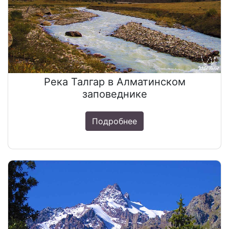
Река Талгар в Алматинском
заповеднике
Подробнее