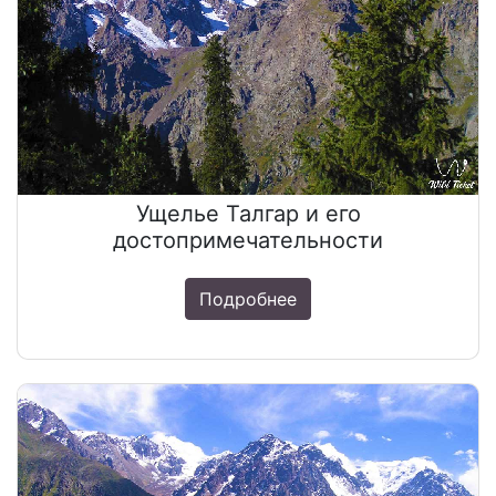
Ущелье Талгар и его
достопримечательности
Подробнее