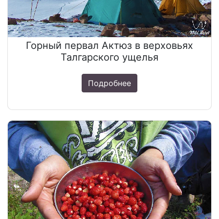
Горный первал Актюз в верховьях
Талгарского ущелья
Подробнее