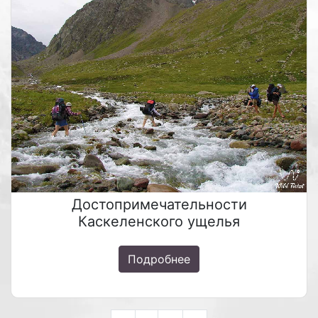
Достопримечательности
Каскеленского ущелья
Подробнее