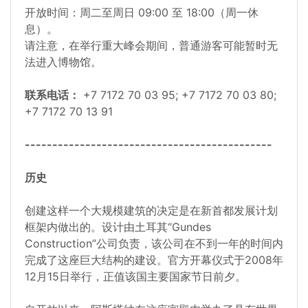
开放时间：周二至周日 09:00 至 18:00（周一休
息）。
请注意，在举行重大峰会期间，普通游客可能暂时无
法进入博物馆。
联系电话：
+7 7172 70 03 95; +7 7172 70 03 80;
+7 7172 70 13 91
---------------------------------------------
历史
创建这样一个大规模建筑的决定是在新首都发展计划
框架内做出的。设计由土耳其“Gundes
Construction”公司负责，该公司在不到一年的时间内
完成了这座巨大结构的建设。官方开幕仪式于2008年
12月15日举行，正值该国主要国家节日前夕。