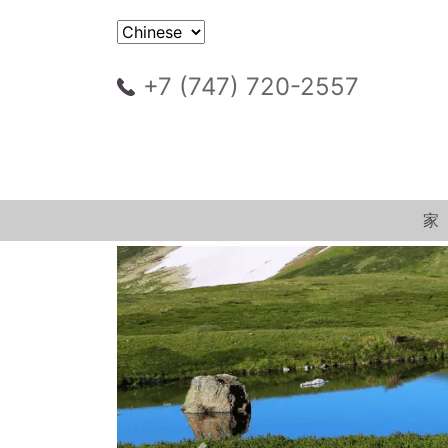
+7 (747) 720-2557
家