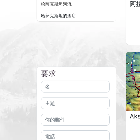
阿
哈薩克斯坦河流
哈萨克斯坦的酒店
要求
Ak