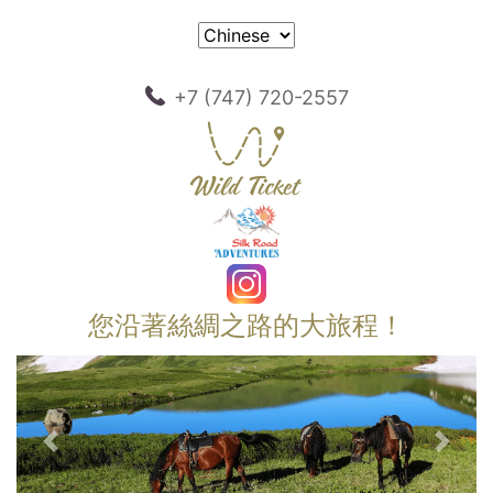
+7 (747) 720-2557
您沿著絲綢之路的大旅程！
以前的
下一