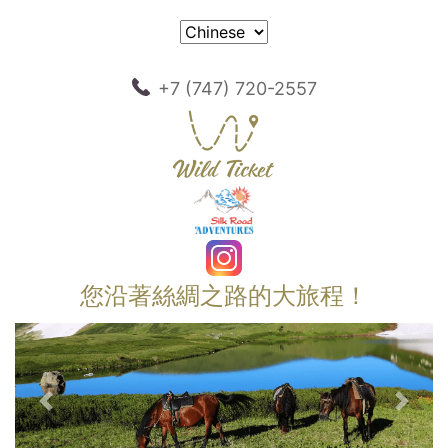
+7 (747) 720-2557
您沿著絲綢之路的大旅程！
以前的
下一