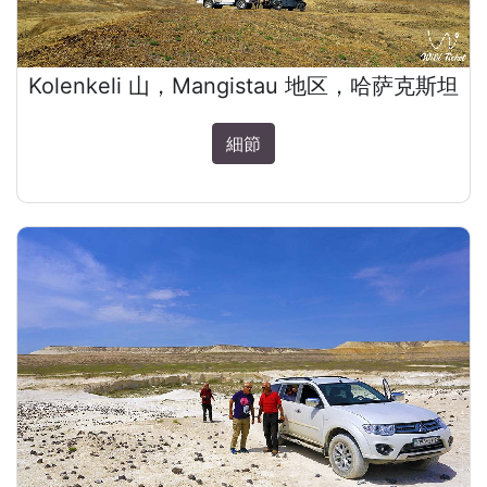
Kolenkeli 山，Mangistau 地区，哈萨克斯坦
細節