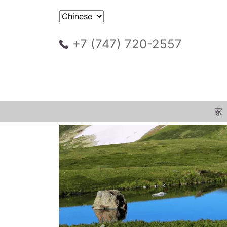
+7 (747) 720-2557
家