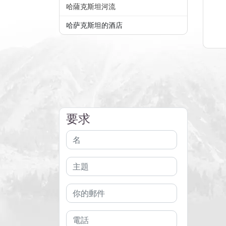
哈薩克斯坦河流
哈萨克斯坦的酒店
要求