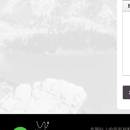
本网站上的所有材