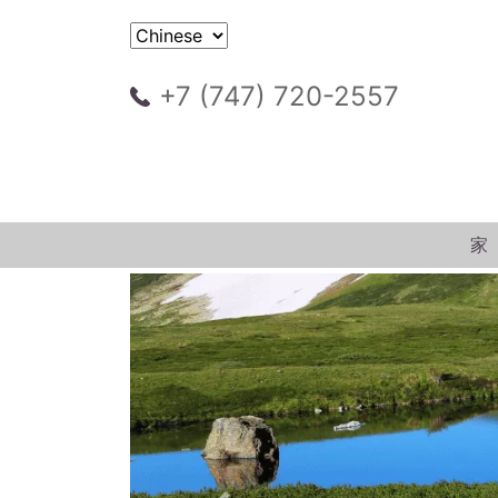
+7 (747) 720-2557
家