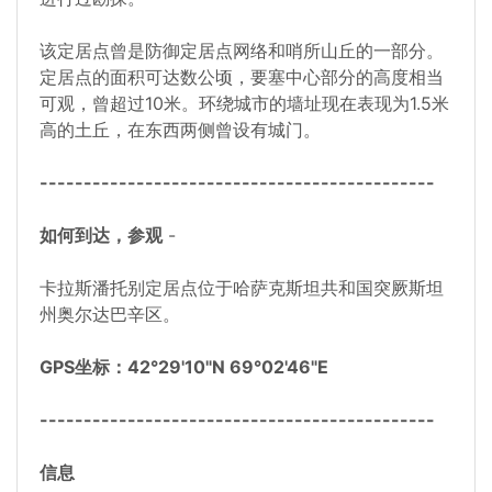
该定居点曾是防御定居点网络和哨所山丘的一部分。
定居点的面积可达数公顷，要塞中心部分的高度相当
可观，曾超过10米。环绕城市的墙址现在表现为1.5米
高的土丘，在东西两侧曾设有城门。
---------------------------------------------
如何到达，参观
-
卡拉斯潘托别定居点位于哈萨克斯坦共和国突厥斯坦
州奥尔达巴辛区。
GPS坐标：42°29'10"N 69°02'46"E
---------------------------------------------
信息