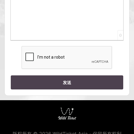
0
发送
版权所有 © 2026 WildTicket Asia - 保留所有权利