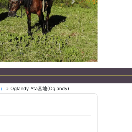
下一個
）
» Oglandy Ata墓地(Oglandy)