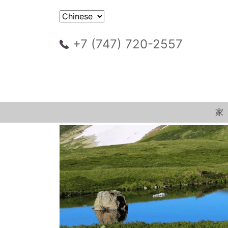
+7 (747) 720-2557
家