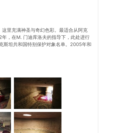
，这里充满神圣与奇幻色彩。最适合从阿克
2年，在M. 门迪库洛夫的指导下，此处进行
克斯坦共和国特别保护对象名单。2005年和