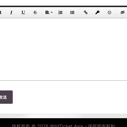
发送
版权所有 © 2026 WildTicket Asia - 保留所有权利