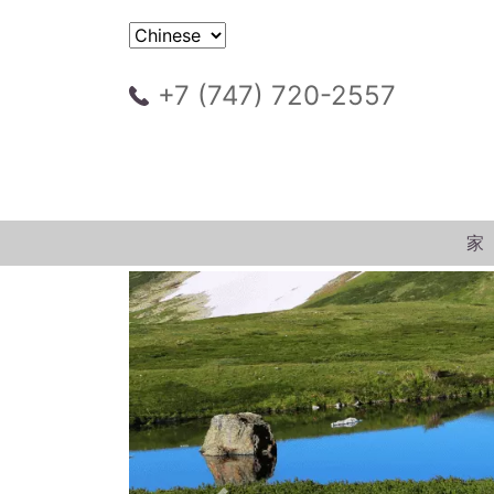
+7 (747) 720-2557
家