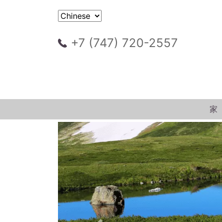
+7 (747) 720-2557
家