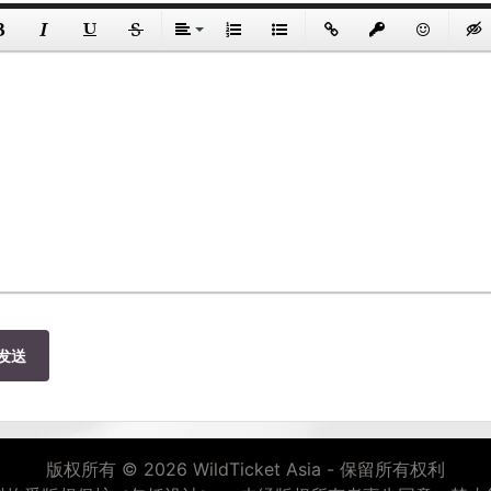
发送
版权所有 © 2026 WildTicket Asia - 保留所有权利