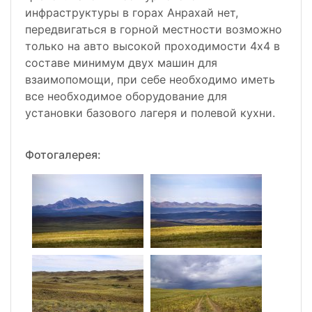
инфраструктуры в горах Анрахай нет,
передвигаться в горной местности возможно
только на авто высокой проходимости 4х4 в
составе минимум двух машин для
взаимопомощи, при себе необходимо иметь
все необходимое оборудование для
установки базового лагеря и полевой кухни.
Фотогалерея: