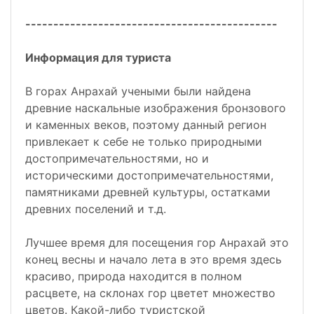
---------------------------------------------
Информация для туриста
В горах Анрахай учеными были найдена
древние наскальные изображения бронзового
и каменных веков, поэтому данный регион
привлекает к себе не только природными
достопримечательностями, но и
историческими достопримечательностями,
памятниками древней культуры, остатками
древних поселений и т.д.
Лучшее время для посещения гор Анрахай это
конец весны и начало лета в это время здесь
красиво, природа находится в полном
расцвете, на склонах гор цветет множество
цветов. Какой-либо туристской