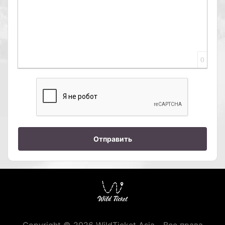
0
Отправить