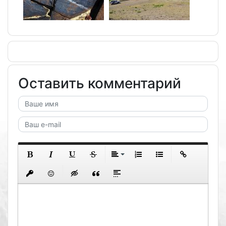
Оставить комментарий