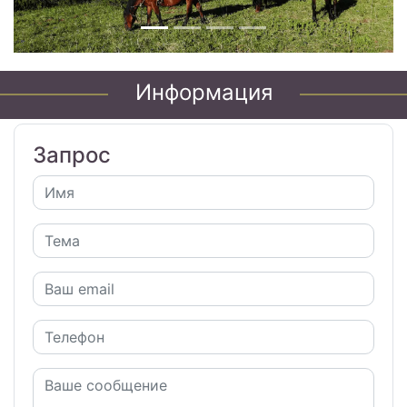
Информация
Запрос