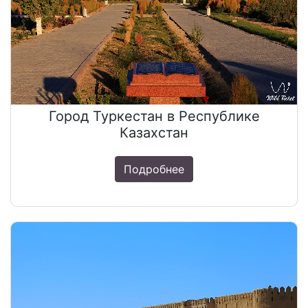
Город Туркестан в Республике
Казахстан
Подробнее