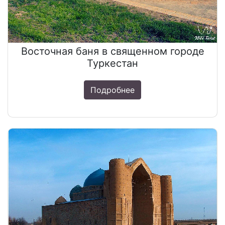
Восточная баня в священном городе
Туркестан
Подробнее