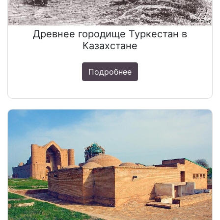
Древнее городище Туркестан в
Казахстане
Подробнее