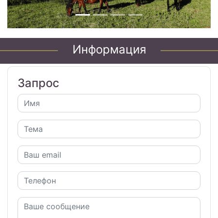
Информация
Запрос