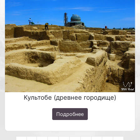
Культобе (древнее городище)
Подробнее