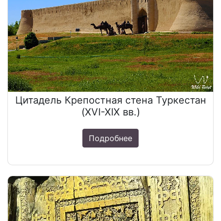
Цитадель Крепостная стена Туркестан
(XVI-XIX вв.)
Подробнее