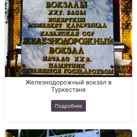
Железнодорожный вокзал в
Туркестане
Подробнее