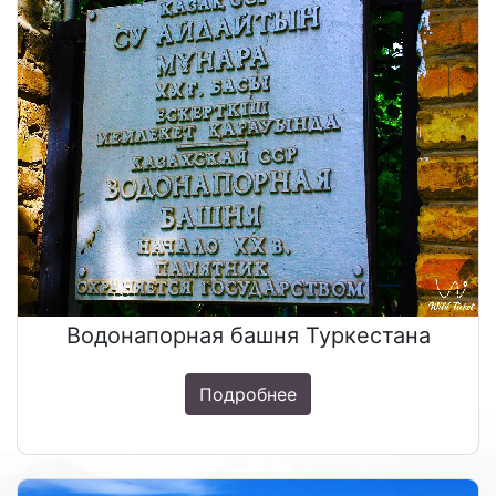
Водонапорная башня Туркестана
Подробнее