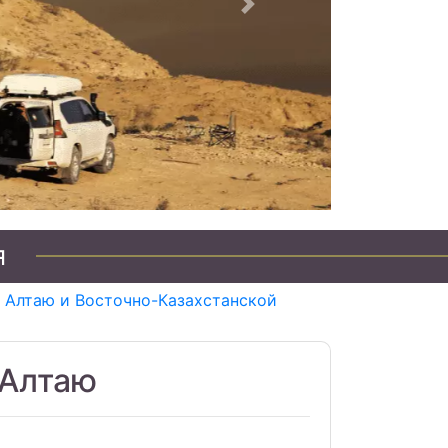
Следующий
я
 Алтаю и Восточно-Казахстанской
 Алтаю