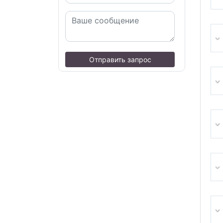
Отправить запрос