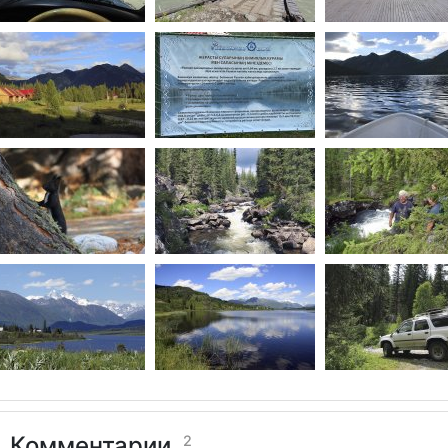
Комментарии
2