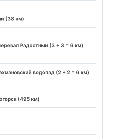
и (38 км)
перевал Радостный (3 + 3 = 6 км)
ахмановский водопад (2 + 2 = 6 км)
огорск (495 км)