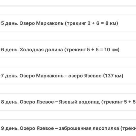
5 день. Озеро Маркаколь (трекинг 2 + 6 = 8 км)
6 день. Холодная долина (трекинг 5 + 5 = 10 км)
7 день. Озеро Маркаколь - озеро Язевое (137 км)
8 день. Озеро Язевое – Язевый водопад (трекинг 5 + 5
9 день. Озеро Язевое – заброшенная лесопилка (трекин