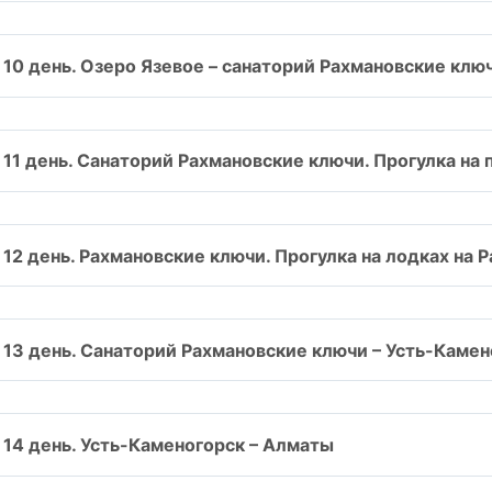
10 день. Озеро Язевое – санаторий Рахмановские ключ
11 день. Санаторий Рахмановские ключи. Прогулка на 
12 день. Рахмановские ключи. Прогулка на лодках на Р
13 день. Санаторий Рахмановские ключи – Усть-Камен
14 день. Усть-Каменогорск – Алматы