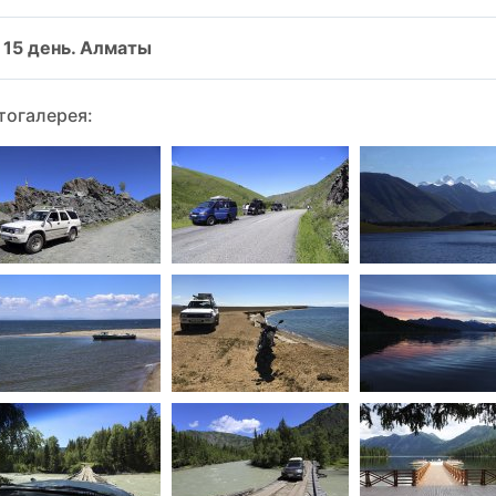
15 день. Алматы
тогалерея: