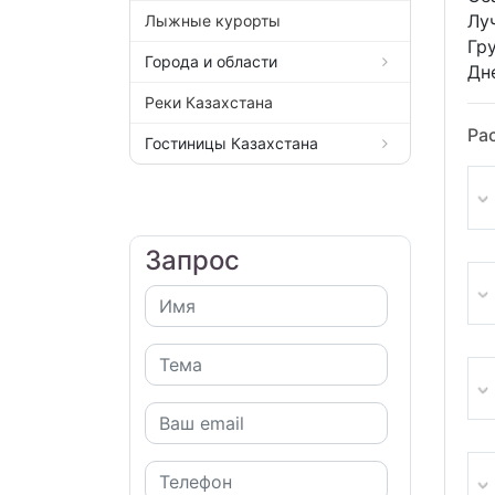
Лу
Лыжные курорты
Гру
Города и области
Дн
Реки Казахстана
Ра
Гостиницы Казахстана
Запрос