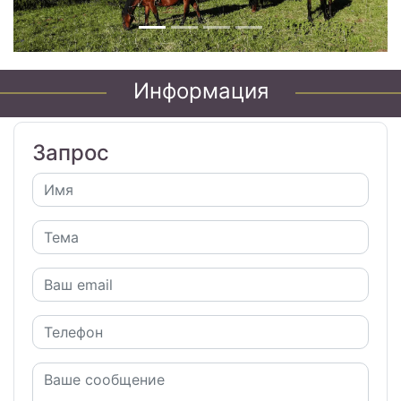
Информация
Запрос