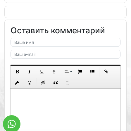
Оставить комментарий