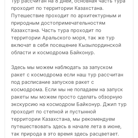
Тур рассчитан на 8 дней, основная часть тура
проходит по территории Казахстана.
Путешествие проходит по архитектурным и
природным достопримечательностям
Казахстана. Часть тура проходит по
территории Аральского моря, так же тур
включат в себя посещение Кызылординской
области и космодрома Байконур.
Здесь мы можем наблюдать за запуском
ракет с космодрома если наш тур рассчитан
под расписание запусков ракет с
космодрома. Если мы не попадаем на запуск
ракеты мы можем просто сделать обзорную
экскурсию на космодром Байконур. Джип тур
проходит по степной и пустынной
территории Казахстана, мы рекомендуем
путешествовать здесь в начале лета в июне,
так природа в это время здесь расцветает.