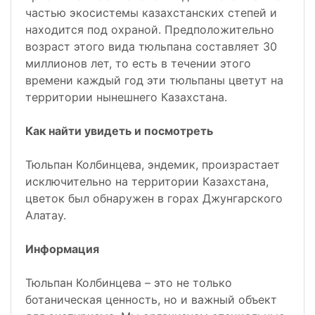
частью экосистемы казахстанских степей и
находится под охраной. Предположительно
возраст этого вида тюльпана составляет 30
миллионов лет, то есть в течении этого
времени каждый год эти тюльпаны цветут на
территории нынешнего Казахстана.
Как найти увидеть и посмотреть
Тюльпан Колбинцева, эндемик, произрастает
исключительно на территории Казахстана,
цветок был обнаружен в горах Джунгарского
Алатау.
Информация
Тюльпан Колбинцева – это не только
ботаническая ценность, но и важный объект