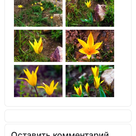
Оставить комментарий