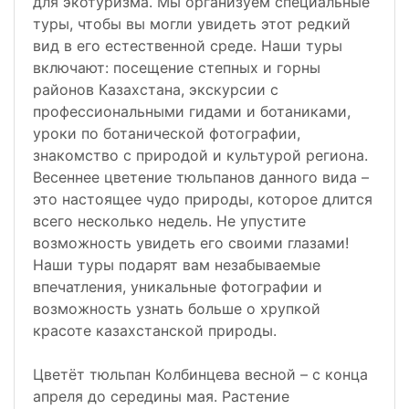
для экотуризма. Мы организуем специальные
туры, чтобы вы могли увидеть этот редкий
вид в его естественной среде. Наши туры
включают: посещение степных и горны
районов Казахстана, экскурсии с
профессиональными гидами и ботаниками,
уроки по ботанической фотографии,
знакомство с природой и культурой региона.
Весеннее цветение тюльпанов данного вида –
это настоящее чудо природы, которое длится
всего несколько недель. Не упустите
возможность увидеть его своими глазами!
Наши туры подарят вам незабываемые
впечатления, уникальные фотографии и
возможность узнать больше о хрупкой
красоте казахстанской природы.
Цветёт тюльпан Колбинцева весной – с конца
апреля до середины мая. Растение