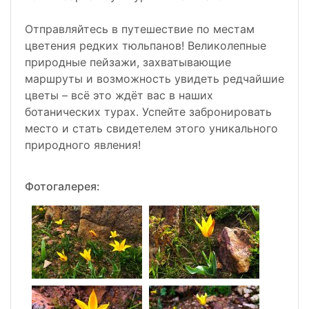
Отправляйтесь в путешествие по местам
цветения редких тюльпанов! Великолепные
природные пейзажи, захватывающие
маршруты и возможность увидеть редчайшие
цветы – всё это ждёт вас в наших
ботанических турах. Успейте забронировать
место и стать свидетелем этого уникального
природного явления!
Фотогалерея: