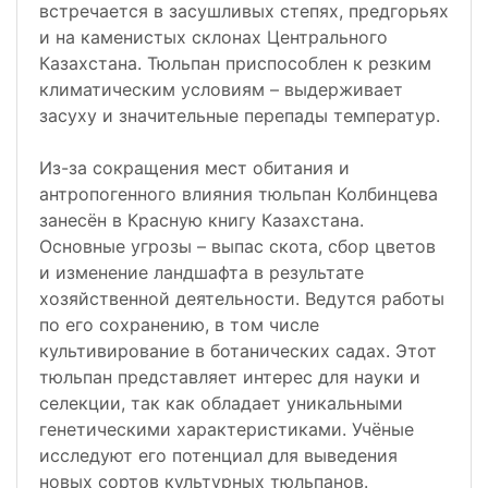
встречается в засушливых степях, предгорьях
и на каменистых склонах Центрального
Казахстана. Тюльпан приспособлен к резким
климатическим условиям – выдерживает
засуху и значительные перепады температур.
Из-за сокращения мест обитания и
антропогенного влияния тюльпан Колбинцева
занесён в Красную книгу Казахстана.
Основные угрозы – выпас скота, сбор цветов
и изменение ландшафта в результате
хозяйственной деятельности. Ведутся работы
по его сохранению, в том числе
культивирование в ботанических садах. Этот
тюльпан представляет интерес для науки и
селекции, так как обладает уникальными
генетическими характеристиками. Учёные
исследуют его потенциал для выведения
новых сортов культурных тюльпанов.