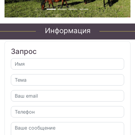
Информация
Запрос