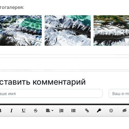
тогалерея:
ставить комментарий