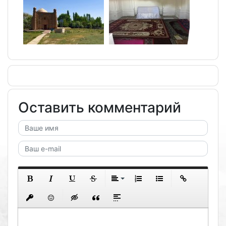
Оставить комментарий