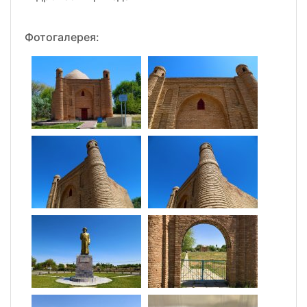
Фотогалерея: