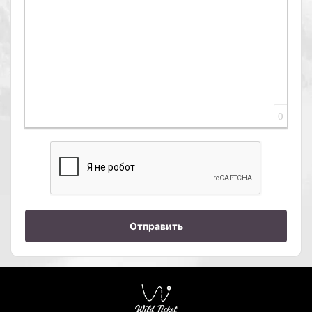
0
Отправить