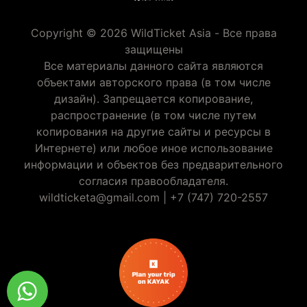
Copyright © 2026 WildTicket Asia - Все права
защищены
Все материалы данного сайта являются
объектами авторского права (в том числе
дизайн). Запрещается копирование,
распространение (в том числе путем
копирования на другие сайты и ресурсы в
Интернете) или любое иное использование
информации и объектов без предварительного
согласия правообладателя.
wildticketa@gmail.com
|
+7 (747) 720-2557