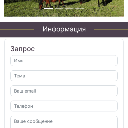
Информация
Запрос