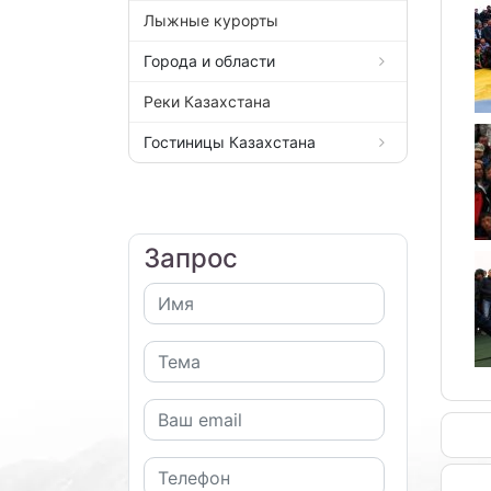
Лыжные курорты
Города и области
Реки Казахстана
Гостиницы Казахстана
Запрос