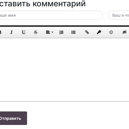
ставить комментарий
Отправить