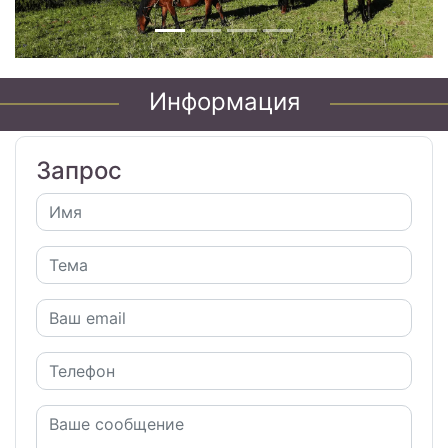
Информация
Запрос