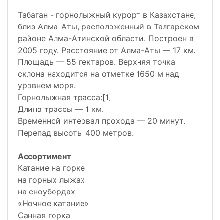
Табаган - горнолыжный курорт в Казахстане,
близ Алма-Аты, расположенный в Талгарском
районе Алма-Атинской области. Построен в
2005 году. Расстояние от Алма-Аты — 17 км.
Площадь — 55 гектаров. Верхняя точка
склона находится на отметке 1650 м над
уровнем моря.
Горнолыжная трасса:[1]
Длина трассы — 1 км.
Временной интервал прохода — 20 минут.
Перепад высоты 400 метров.
Ассортимент
Катание на горке
на горных лыжах
на сноубордах
«Ночное катание»
Санная горка