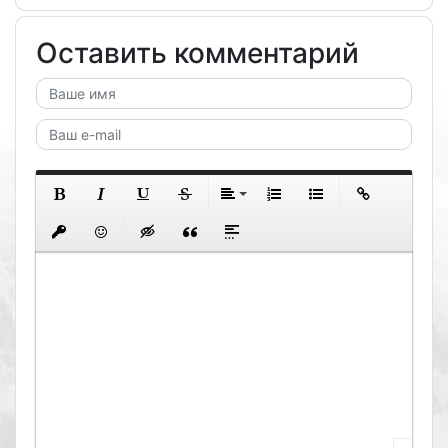
Оставить комментарий