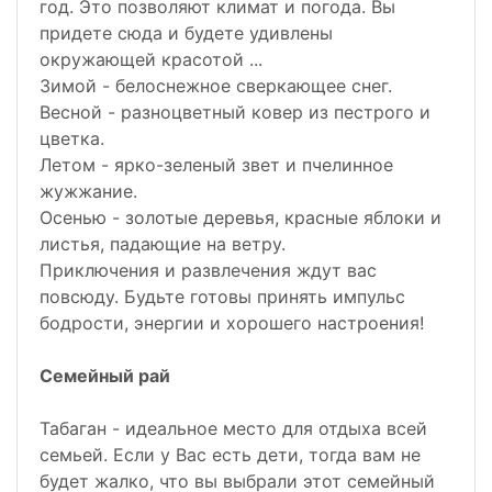
год. Это позволяют климат и погода. Вы
придете сюда и будете удивлены
окружающей красотой ...
Зимой - белоснежное сверкающее снег.
Весной - разноцветный ковер из пестрого и
цветка.
Летом - ярко-зеленый звет и пчелинное
жужжание.
Осенью - золотые деревья, красные яблоки и
листья, падающие на ветру.
Приключения и развлечения ждут вас
повсюду. Будьте готовы принять импульс
бодрости, энергии и хорошего настроения!
Семейный рай
Табаган - идеальное место для отдыха всей
семьей. Если у Вас есть дети, тогда вам не
будет жалко, что вы выбрали этот семейный