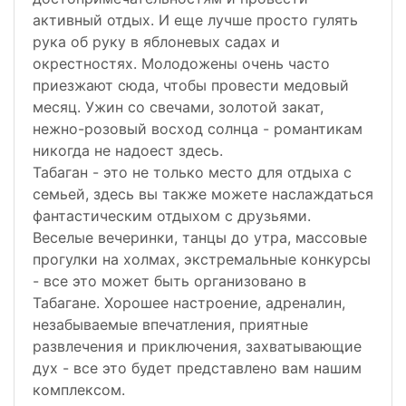
активный отдых. И еще лучше просто гулять
рука об руку в яблоневых садах и
окрестностях. Молодожены очень часто
приезжают сюда, чтобы провести медовый
месяц. Ужин со свечами, золотой закат,
нежно-розовый восход солнца - романтикам
никогда не надоест здесь.
Табаган - это не только место для отдыха с
семьей, здесь вы также можете наслаждаться
фантастическим отдыхом с друзьями.
Веселые вечеринки, танцы до утра, массовые
прогулки на холмах, экстремальные конкурсы
- все это может быть организовано в
Табагане. Хорошее настроение, адреналин,
незабываемые впечатления, приятные
развлечения и приключения, захватывающие
дух - все это будет представлено вам нашим
комплексом.