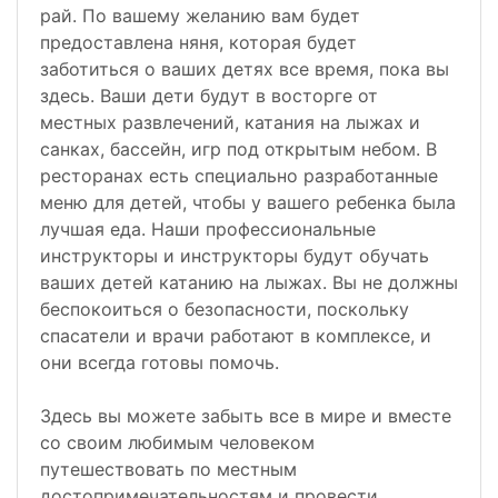
рай. По вашему желанию вам будет
предоставлена няня, которая будет
заботиться о ваших детях все время, пока вы
здесь. Ваши дети будут в восторге от
местных развлечений, катания на лыжах и
санках, бассейн, игр под открытым небом. В
ресторанах есть специально разработанные
меню для детей, чтобы у вашего ребенка была
лучшая еда. Наши профессиональные
инструкторы и инструкторы будут обучать
ваших детей катанию на лыжах. Вы не должны
беспокоиться о безопасности, поскольку
спасатели и врачи работают в комплексе, и
они всегда готовы помочь.
Здесь вы можете забыть все в мире и вместе
со своим любимым человеком
путешествовать по местным
достопримечательностям и провести