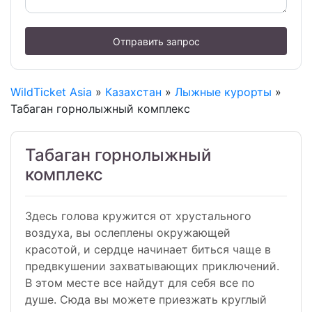
Отправить запрос
WildTicket Asia
»
Казахстан
»
Лыжные курорты
»
Табаган горнолыжный комплекс
Табаган горнолыжный
комплекс
Здесь голова кружится от хрустального
воздуха, вы ослеплены окружающей
красотой, и сердце начинает биться чаще в
предвкушении захватывающих приключений.
В этом месте все найдут для себя все по
душе. Сюда вы можете приезжать круглый