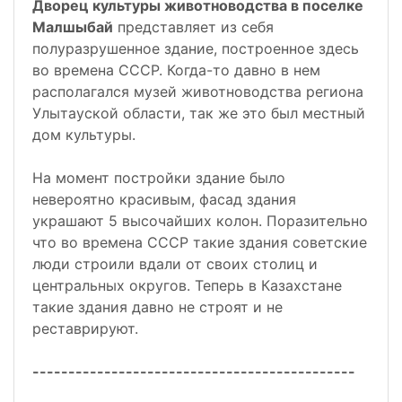
Дворец культуры животноводства в поселке
Малшыбай
представляет из себя
полуразрушенное здание, построенное здесь
во времена СССР. Когда-то давно в нем
располагался музей животноводства региона
Улытауской области, так же это был местный
дом культуры.
На момент постройки здание было
невероятно красивым, фасад здания
украшают 5 высочайших колон. Поразительно
что во времена СССР такие здания советские
люди строили вдали от своих столиц и
центральных округов. Теперь в Казахстане
такие здания давно не строят и не
реставрируют.
---------------------------------------------