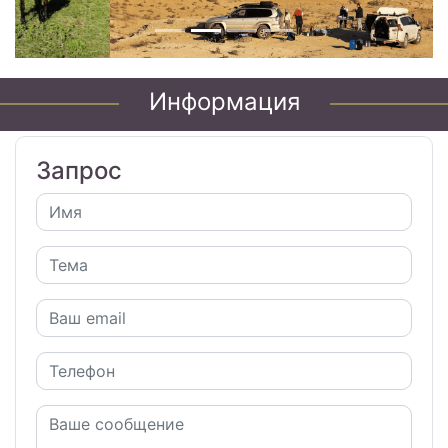
Информация
Запрос