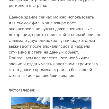
регионе и в стране.
Данное здание сейчас можно использовать
для сьемок фильмов в жанре пост-
апокалипсис, не нужны даже специальные
декорации, просто приезжай и снимай эпизод
фильма о двух одиноких путниках, которые
выживают после апокалипсиса и набрели
случайно в степи на данный объект.
Приглашаем вас посетить это необычное
здание и отдать честь советским строителям
кто в давние времена строил в безлюдной
степи такие красивейшие здания.
Фотогалерея: