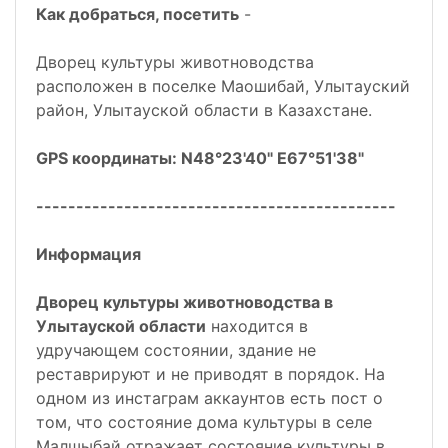
Как добраться, посетить
-
Дворец культуры животноводства
расположен в поселке Маошибай, Улытауский
район, Улытауской области в Казахстане.
GPS координаты: N48°23'40" E67°51'38"
---------------------------------------------
Информация
Дворец культуры животноводства в
Улытауской области
находится в
удручающем состоянии, здание не
реставрируют и не приводят в порядок. На
одном из инстаграм аккаунтов есть пост о
том, что состояние дома культуры в селе
Малшыбай отражает состояние культуры в