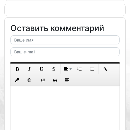
Оставить комментарий