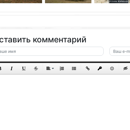
ставить комментарий