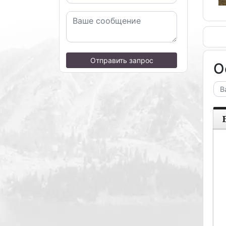
Отправить запрос
О