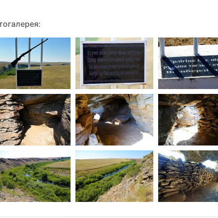
тогалерея: