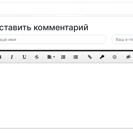
ставить комментарий