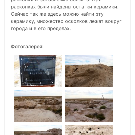
раскопках были найдены остатки керамики.
Сейчас так же здесь можно найти эту
керамику, множество осколков лежат вокруг
города и в его пределах.
Фотогалерея: