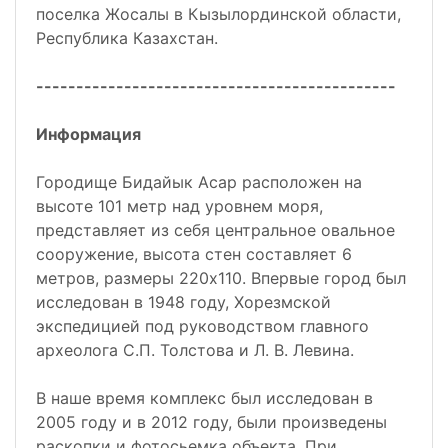
поселка Жосалы в Кызылординской области,
Республика Казахстан.
---------------------------------------------
Информация
Городище Бидайык Асар расположен на
высоте 101 метр над уровнем моря,
представляет из себя центральное овальное
сооружение, высота стен составляет 6
метров, размеры 220х110. Впервые город был
исследован в 1948 году, Хорезмской
экспедицией под руководством главного
археолога С.П. Толстова и Л. В. Левина.
В наше время комплекс был исследован в
2005 году и в 2012 году, были произведены
раскопки и фотосьемка объекта. При