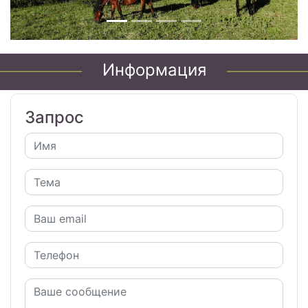
Информация
Запрос