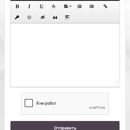
0
Отправить