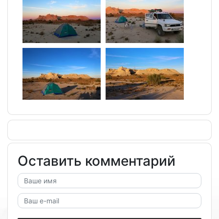
Оставить комментарий