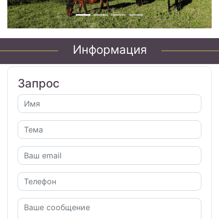
Информация
Запрос