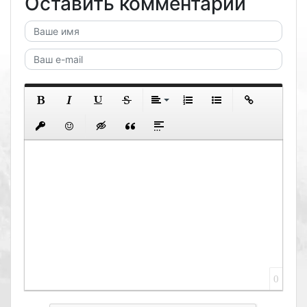
Оставить комментарий
0