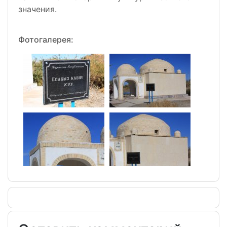
значения.
Фотогалерея: