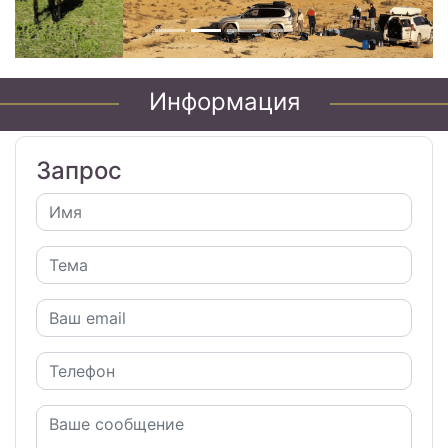
Информация
Запрос