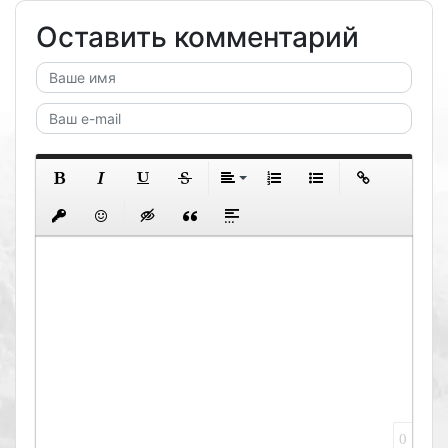
Оставить комментарий
0