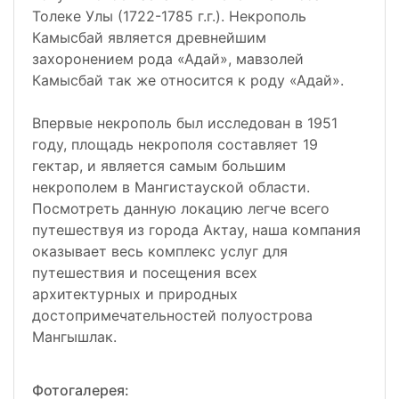
Толеке Улы (1722-1785 г.г.). Некрополь
Камысбай является древнейшим
захоронением рода «Адай», мавзолей
Камысбай так же относится к роду «Адай».
Впервые некрополь был исследован в 1951
году, площадь некрополя составляет 19
гектар, и является самым большим
некрополем в Мангистауской области.
Посмотреть данную локацию легче всего
путешествуя из города Актау, наша компания
оказывает весь комплекс услуг для
путешествия и посещения всех
архитектурных и природных
достопримечательностей полуострова
Мангышлак.
Фотогалерея: