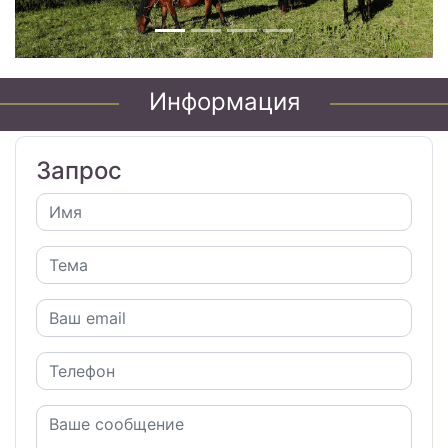
Информация
Запрос