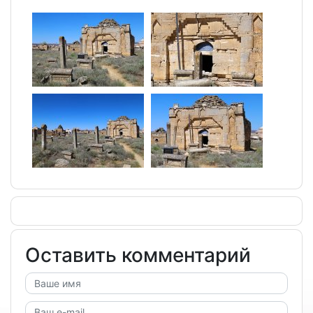
Оставить комментарий