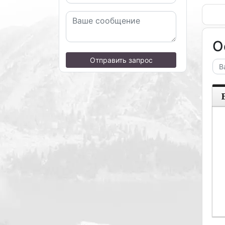
О
Отправить запрос