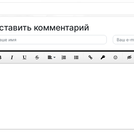
ставить комментарий