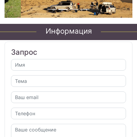
Информация
Запрос