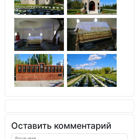
Оставить комментарий