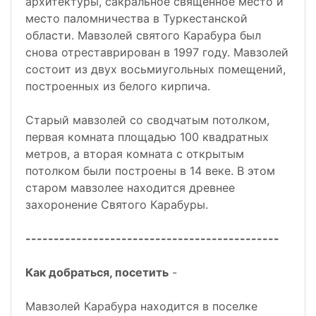
архитектуры, сакральное священное место и
место паломничества в Туркестанской
области. Мавзолей святого Карабура был
снова отреставрирован в 1997 году. Мавзолей
состоит из двух восьмиугольных помещений,
построенных из белого кирпича.
Старый мавзолей со сводчатым потолком,
первая комната площадью 100 квадратных
метров, а вторая комната с открытым
потолком были построены в 14 веке. В этом
старом мавзолее находится древнее
захоронение Святого Карабуры.
---------------------------------------------
Как добраться, посетить
-
Мавзолей Карабура находится в поселке