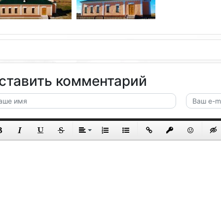
ставить комментарий