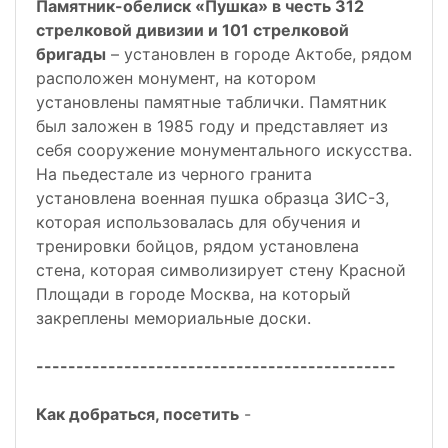
Памятник-обелиск «Пушка» в честь 312
стрелковой дивизии и 101 стрелковой
бригады
– установлен в городе Актобе, рядом
расположен монумент, на котором
установлены памятные таблички. Памятник
был заложен в 1985 году и представляет из
себя сооружение монументального искусства.
На пьедестале из черного гранита
установлена военная пушка образца ЗИС-3,
которая использовалась для обучения и
тренировки бойцов, рядом установлена
стена, которая символизирует стену Красной
Площади в городе Москва, на который
закреплены мемориальные доски.
---------------------------------------------
Как добраться, посетить
-