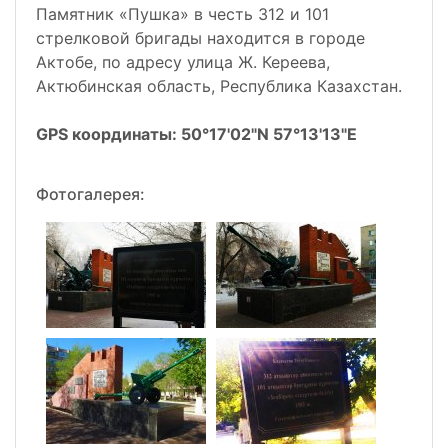
Памятник «Пушка» в честь 312 и 101
стрелковой бригады находится в городе
Актобе, по адресу улица Ж. Кереева,
Актюбинская область, Республика Казахстан.
GPS координаты: 50°17'02"N 57°13'13"E
Фотогалерея: