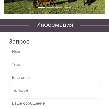
Информация
Запрос