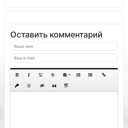
Оставить комментарий