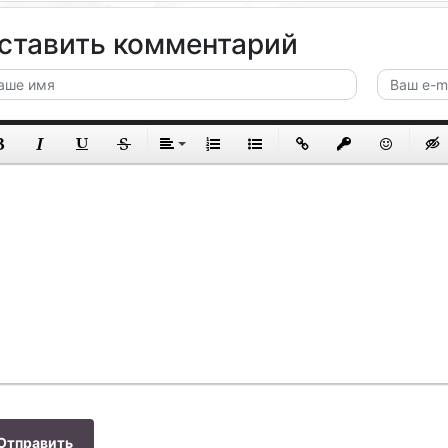
ставить комментарий
Отправить