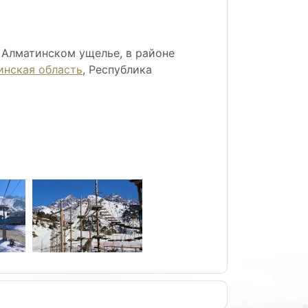
Алматинском ущелье, в районе
инская область
, Республика