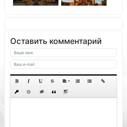
Оставить комментарий