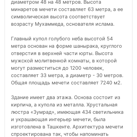
диаметром 48 на 48 метров. Высота
минаретов мечети составляет 63 метра, а ее
символическая высота соответствует
возрасту Мухаммеда, основателя ислама.
Главный купол голубого неба высотой 54
метра основан на форме шанырака, круглого
отверстия в верхней части юрты. Высота
мужской молитвенной комнаты, в которой
могут разместиться до 1200 человек,
составляет 33 метра, а диаметр - 30 метров.
Общая площадь мечети составляет 7240 м2.
Здание имеет два этажа. Основа состоит из
кирпича, а купола из металла. Хрустальная
люстра «Зумрад», имеющая 434 светильника
и украшающая интерьер мечети, была
изготовлена в Ташкенте. Архитектура мечети
спроектирована так, чтобы напоминать