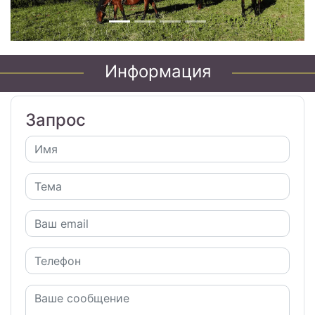
Информация
Запрос