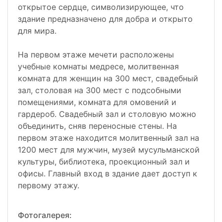
открытое сердце, символизирующее, что
здание предназначено для добра и открыто
для мира.
На первом этаже мечети расположены
учебные комнаты медресе, молитвенная
комната для женщин на 300 мест, свадебный
зал, столовая на 300 мест с подсобными
помещениями, комната для омовений и
гардероб. Свадебный зал и столовую можно
объединить, сняв переносные стены. На
первом этаже находится молитвенный зал на
1200 мест для мужчин, музей мусульманской
культуры, библиотека, проекционный зал и
офисы. Главный вход в здание дает доступ к
первому этажу.
Фотогалерея: