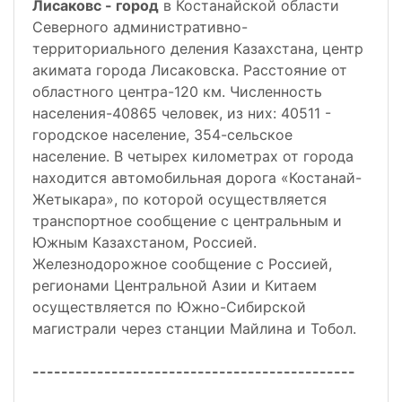
Лисаковс - город
в Костанайской области
Северного административно-
территориального деления Казахстана, центр
акимата города Лисаковска. Расстояние от
областного центра-120 км. Численность
населения-40865 человек, из них: 40511 -
городское население, 354-сельское
население. В четырех километрах от города
находится автомобильная дорога «Костанай-
Жетыкара», по которой осуществляется
транспортное сообщение с центральным и
Южным Казахстаном, Россией.
Железнодорожное сообщение с Россией,
регионами Центральной Азии и Китаем
осуществляется по Южно-Сибирской
магистрали через станции Майлина и Тобол.
---------------------------------------------