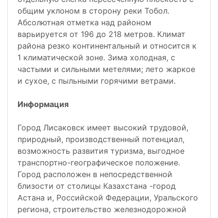
общим уклоном в сторону реки Тобол.
Абсолютная отметка над районом
варьируется от 196 до 218 метров. Климат
района резко континентальный и относится к
1 климатической зоне. Зима холодная, с
частыми и сильными метелями; лето жаркое
и сухое, с пыльными горячими ветрами.
Информация
Город Лисаковск имеет высокий трудовой,
природный, производственный потенциал,
возможность развития туризма, выгодное
транспортно-географическое положение.
Город расположен в непосредственной
близости от столицы Казахстана -город
Астана и, Российской Федерации, Уральского
региона, строительство железнодорожной