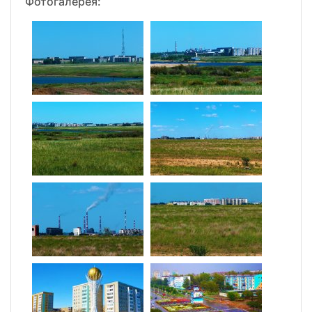
Фотогалерея: