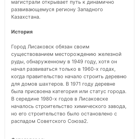
магистрали открывает путь к динамично
развивающемуся региону Западного
Казахстана.
История
Город Лисаковск обязан своим
существованием месторождению железной
руды, обнаруженному в 1949 году, хотя он
начал развиваться только в 1960-х годах,
когда правительство начало строить деревню
для домов шахтеров. В 1971 году деревне
была присвоена категория или статус города.
В середине 1980-х годов в Лисаковске
началось строительство химического завода,
но его строительство было остановлено с
распадом Советского Союза2.