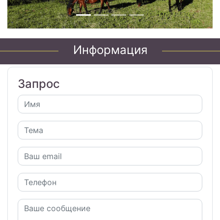
Информация
Запрос