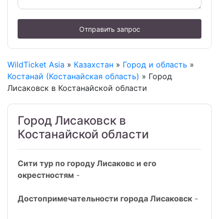
Отправить запрос
WildTicket Asia
»
Казахстан
»
Город и область
»
Костанай (Костанайская область)
» Город
Лисаковск в Костанайской области
Город Лисаковск в
Костанайской области
Сити тур по городу Лисаковс и его
окрестностям
-
Достопримечательности города Лисаковск
-