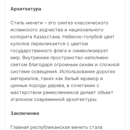
Архитектура
Стиль мечети – это синтез классического
исламского зодчества и национального
колорита Казахстана. Небесно-голубой цвет
куполов перекликается с цветом
государственного флага и символизирует
мир. Внутреннее пространство наполнено
светом благодаря огромным окнам и сложной
системе освещения. Использование дорогих
материалов, таких как белый мрамор и
ценные породы дерева, в сочетании с
мастерством ремесленников делает объект
эталоном современной архитектуры.
Заключение
Главная республиканская мечеть стала