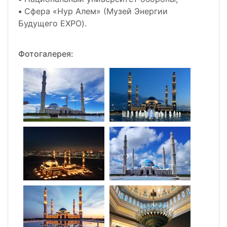
•
Сфера «Нур Алем» (Музей Энергии
Будущего EXPO).
Фотогалерея: