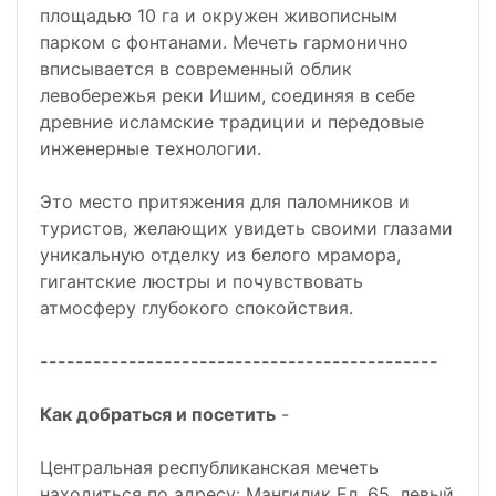
площадью 10 га и окружен живописным
парком с фонтанами. Мечеть гармонично
вписывается в современный облик
левобережья реки Ишим, соединяя в себе
древние исламские традиции и передовые
инженерные технологии.
Это место притяжения для паломников и
туристов, желающих увидеть своими глазами
уникальную отделку из белого мрамора,
гигантские люстры и почувствовать
атмосферу глубокого спокойствия.
---------------------------------------------
Как добраться и посетить
-
Центральная республиканская мечеть
находиться по адресу: Мангилик Ел, 65, левый