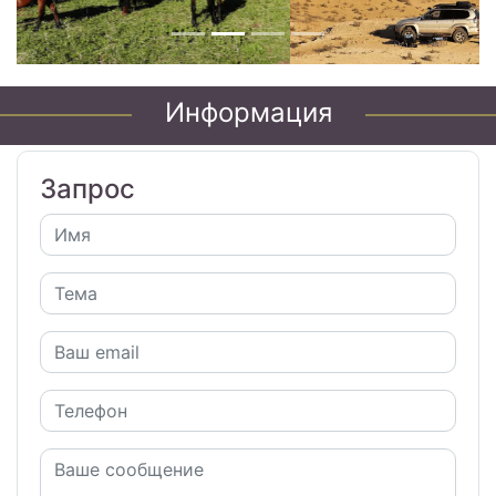
Информация
Запрос