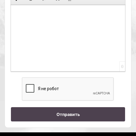
0
Отправить