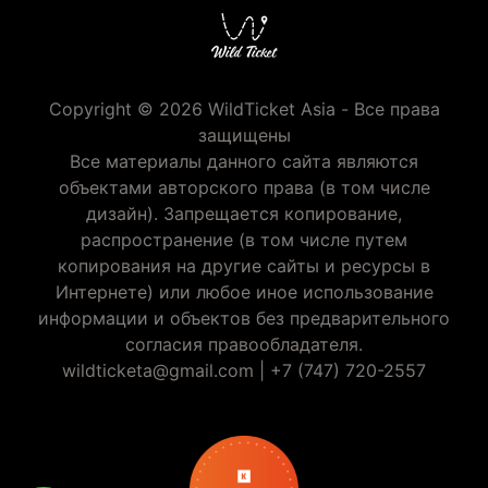
Copyright © 2026 WildTicket Asia - Все права
защищены
Все материалы данного сайта являются
объектами авторского права (в том числе
дизайн). Запрещается копирование,
распространение (в том числе путем
копирования на другие сайты и ресурсы в
Интернете) или любое иное использование
информации и объектов без предварительного
согласия правообладателя.
wildticketa@gmail.com
|
+7 (747) 720-2557