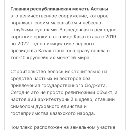
Главная республиканская мечеть Астаны
–
это величественное сооружение, которое
поражает своим масштабом и небесно-
голубыми куполами. Возведенная в рекордно
короткие сроки в столице Казахстана с 2019
по 2022 год по инициативе первого
президента Казахстана, она сразу вошла в
топ-10 крупнейших мечетей мира.
Строительство велось исключительно на
средства частных инвесторов без
привлечения государственного бюджета.
Сегодня это не просто религиозный объект, а
настоящий архитектурный шедевр, ставший
символом духовного единства и
гостеприимства казахского народа.
Комплекс расположен на земельном участке