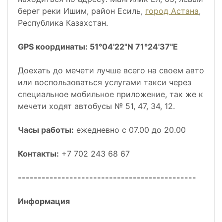
берег реки Ишим, район Есиль,
город Астана
,
Республика Казахстан.
GPS координаты: 51°04'22"N 71°24'37"E
Доехать до мечети лучше всего на своем авто
или воспользоваться услугами такси через
специальное мобильное приложение, так же к
мечети ходят автобусы № 51, 47, 34, 12.
Часы работы:
ежедневно с 07.00 до 20.00
Контакты:
+7 702 243 68 67
---------------------------------------------
Информация