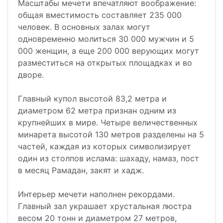
Масштабы мечети впечатляют воображение:
общая вместимость составляет 235 000
человек. В основных залах могут
одновременно молиться 30 000 мужчин и 5
000 женщин, а еще 200 000 верующих могут
разместиться на открытых площадках и во
дворе.
Главный купол высотой 83,2 метра и
диаметром 62 метра признан одним из
крупнейших в мире. Четыре величественных
минарета высотой 130 метров разделены на 5
частей, каждая из которых символизирует
один из столпов ислама: шахаду, намаз, пост
в месяц Рамадан, закят и хадж.
Интерьер мечети наполнен рекордами.
Главный зал украшает хрустальная люстра
весом 20 тонн и диаметром 27 метров,