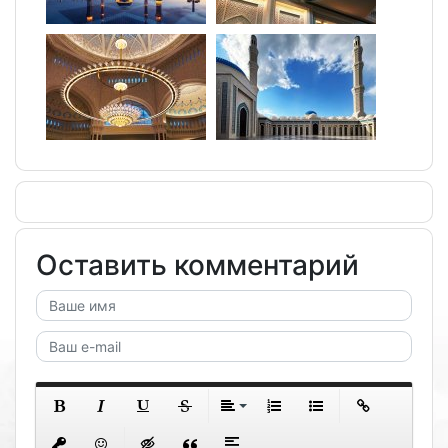
Оставить комментарий