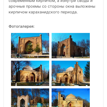
современным кирпичом, а изнутри своды и
арочные проемы со стороны окна выложены
кирпичом караханидского периода.
Фотогалерея: