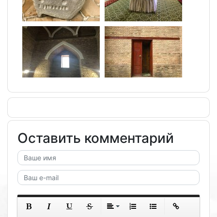
Оставить комментарий