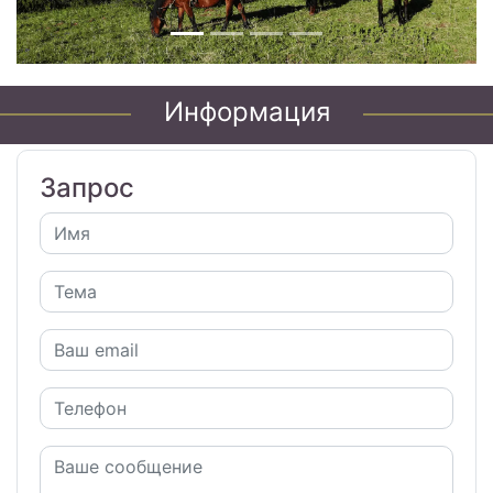
Информация
Запрос