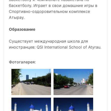
баскетболу. Играет в свои домашние игры в
Спортивно-оздоровительном комплексе
Атырау.
Образование
Существует международная школа для
иностранцев: QSI International School of Atyrau.
Фотогалерея: