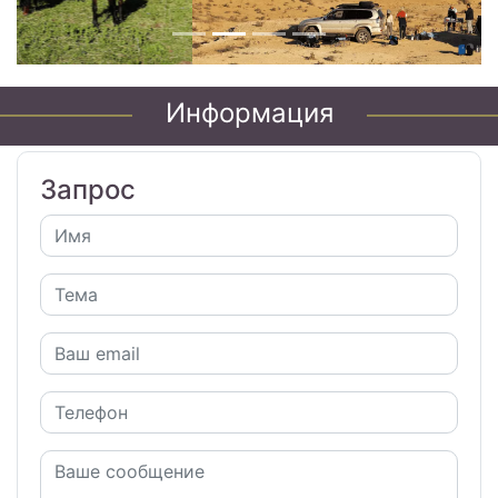
Информация
Запрос