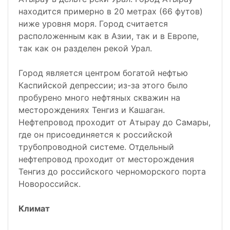
находится примерно в 20 метрах (66 футов)
ниже уровня моря. Город считается
расположенным как в Азии, так и в Европе,
так как он разделен рекой Урал.
Город является центром богатой нефтью
Каспийской депрессии; из-за этого было
пробурено много нефтяных скважин на
месторождениях Тенгиз и Кашаган.
Нефтепровод проходит от Атырау до Самары,
где он присоединяется к российской
трубопроводной системе. Отдельный
нефтепровод проходит от месторождения
Тенгиз до российского черноморского порта
Новороссийск.
Климат