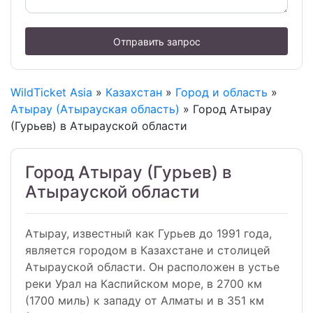
Отправить запрос
WildTicket Asia
»
Казахстан
»
Город и область
»
Атырау (Атырауская область)
» Город Атырау
(Гурьев) в Атырауской области
Город Атырау (Гурьев) в
Атырауской области
Атырау, известный как Гурьев до 1991 года,
является городом в Казахстане и столицей
Атырауской области. Он расположен в устье
реки Урал на Каспийском море, в 2700 км
(1700 миль) к западу от Алматы и в 351 км