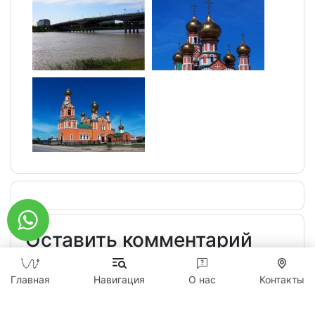
Оставить комментарий
Главная
Навигация
О нас
Контакты