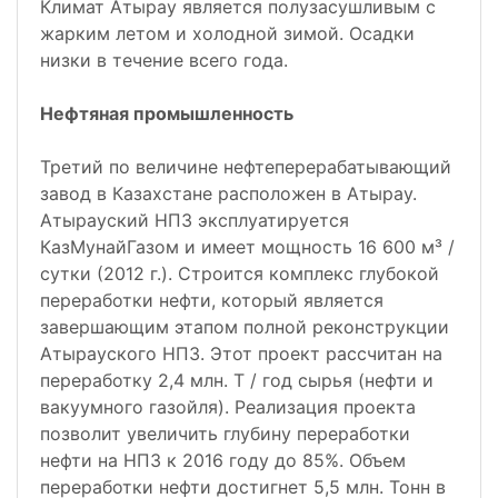
Климат Атырау является полузасушливым с
жарким летом и холодной зимой. Осадки
низки в течение всего года.
Нефтяная промышленность
Третий по величине нефтеперерабатывающий
завод в Казахстане расположен в Атырау.
Атырауский НПЗ эксплуатируется
КазМунайГазом и имеет мощность 16 600 м³ /
сутки (2012 г.). Строится комплекс глубокой
переработки нефти, который является
завершающим этапом полной реконструкции
Атырауского НПЗ. Этот проект рассчитан на
переработку 2,4 млн. Т / год сырья (нефти и
вакуумного газойля). Реализация проекта
позволит увеличить глубину переработки
нефти на НПЗ к 2016 году до 85%. Объем
переработки нефти достигнет 5,5 млн. Тонн в