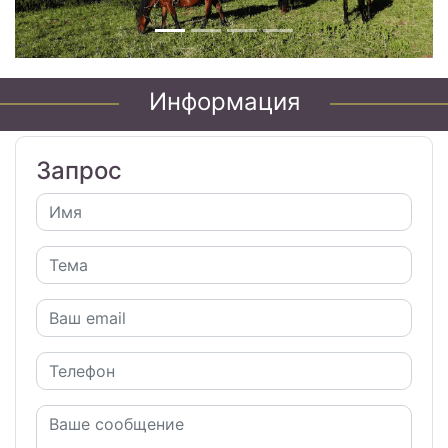
Информация
Запрос