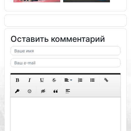
Оставить комментарий