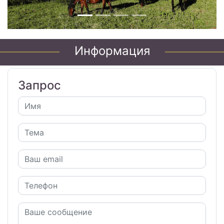
Информация
Запрос