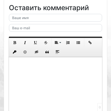
Оставить комментарий
0