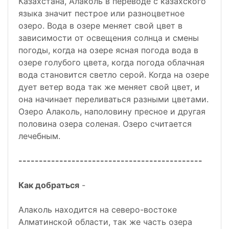
Казахстана, Алаколь в переводе с казахского
языка значит пестрое или разноцветное
озеро. Вода в озере меняет свой цвет в
зависимости от освещения солнца и смены
погоды, когда на озере ясная погода вода в
озере голубого цвета, когда погода облачная
вода становится светло серой. Когда на озере
дует ветер вода так же меняет свой цвет, и
она начинает переливаться разными цветами.
Озеро Алаколь, наполовину пресное и другая
половина озера соленая. Озеро считается
лечебным.
---------------------------------------------
Как добраться
-
Алаколь находится на северо-востоке
Алматинской области, так же часть озера