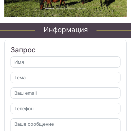
Информация
Запрос