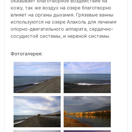
оказывает благотворное воздействие на
кожу, так же воздух на озере благотворно
влияет на органы дыхания. Грязевые ванны
используются на озере Алаколь для лечения
опорно-двигательного аппарата, сердечно-
сосудистой системы, и нервной системы.
Фотогалерея: