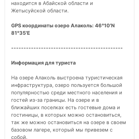
находится в Абайской области и
Жетысуйской области.
GPS координаты озеро Алаколь: 46°10′N
81°35′E
---------------------------------------------
Информация для туриста
На озере Алаколь выстроена туристическая
инфраструктура, озеро пользуется большой
популярностью среди местного населения и
гостей из-за границы. На озере и в
ближайших поселках есть гостевые дома и
гостиницы, в которых можно остановиться,
так же можно остановиться на озере в своем
базовом лагере, который мы привезем с
собой.