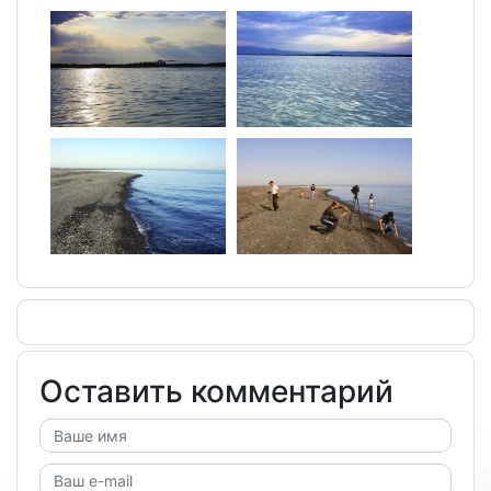
Оставить комментарий