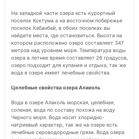
На западной части озера есть курортный
поселок Коктума а на восточном побережье
поселок Кабанбай, в обоих поселках вы
найдете места, где остановиться. Высота на
котором расположено озеро составляет 347
метров над уровнем моря. Температура воды
озера в летнее время составляет 26 градусов,
озеро подходит для купания и отдыха, так же
вода в озере имеет лечебные свойства.
Целебные свойства озера Алаколь
Вода в озере Алаколь морская, целебная,
соленая, вода по составу похожа на воду
Черного моря. Вода носит хлоридно-
натриевый характер, так же на озере есть
лечебные сероводородные грязи. Вода озера