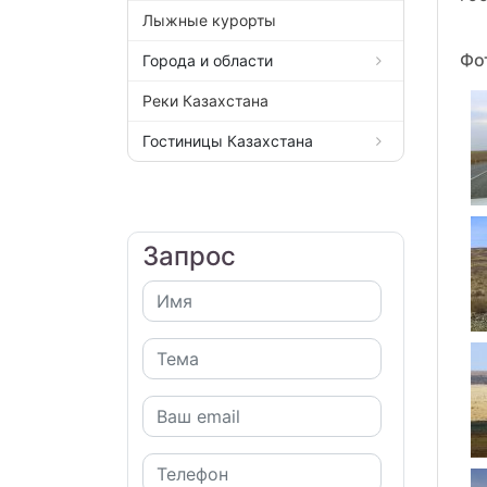
Лыжные курорты
Фо
Города и области
Реки Казахстана
Гостиницы Казахстана
Запрос