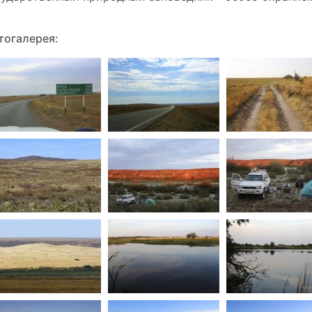
тогалерея: