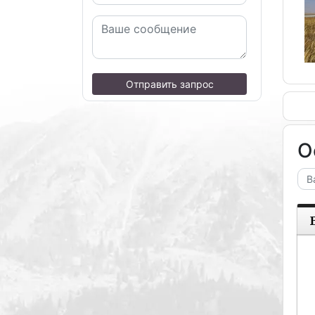
Отправить запрос
О