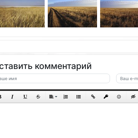
ставить комментарий