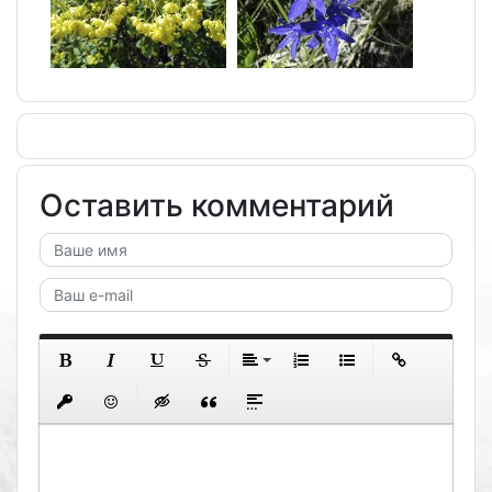
Оставить комментарий