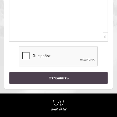
0
Отправить