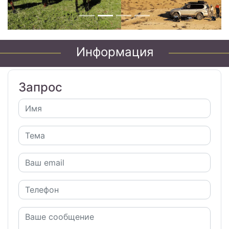
Информация
Запрос