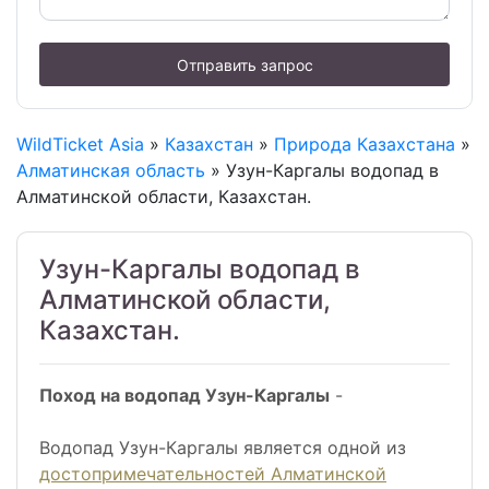
Отправить запрос
WildTicket Asia
»
Казахстан
»
Природа Казахстана
»
Алматинская область
» Узун-Каргалы водопад в
Алматинской области, Казахстан.
Узун-Каргалы водопад в
Алматинской области,
Казахстан.
Поход на водопад Узун-Каргалы
-
Водопад Узун-Каргалы является одной из
достопримечательностей Алматинской