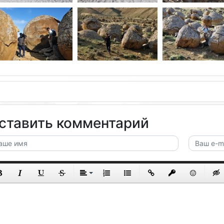
ставить комментарий