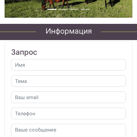
Информация
Запрос