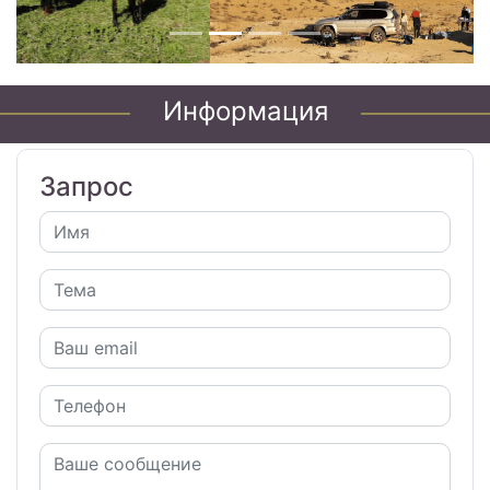
Информация
Запрос