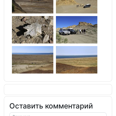
Оставить комментарий