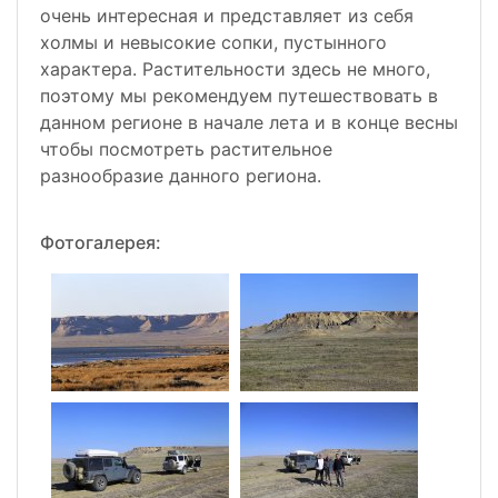
очень интересная и представляет из себя
холмы и невысокие сопки, пустынного
характера. Растительности здесь не много,
поэтому мы рекомендуем путешествовать в
данном регионе в начале лета и в конце весны
чтобы посмотреть растительное
разнообразие данного региона.
Фотогалерея: