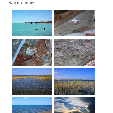
Фотогалерея: