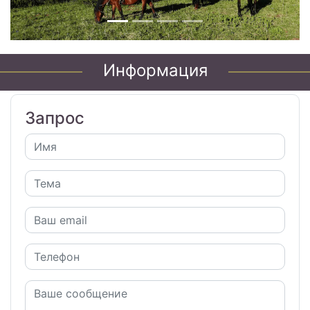
Информация
Запрос