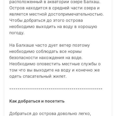
расположенный в акватории озере Балхаш.
Остров находится в средней части озера и
является местной достопримечательностью.
Чтобы добраться до этого острова
необходимо выходить на воду в хорошую
погоду.
На Балхаше часто дует ветер поэтому
необходимо соблюдать все нормы
безопасности нахождения на воде.
Необходимо оповестить местные службы о
том что вы выходите на воду и конечно же
одеть спасательный жилет.
---------------------------------------------
Как добраться и посетить
Добраться до острова довольно легко,