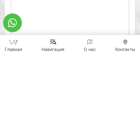
0
Главная
Навигация
О нас
Контакты
Отправить