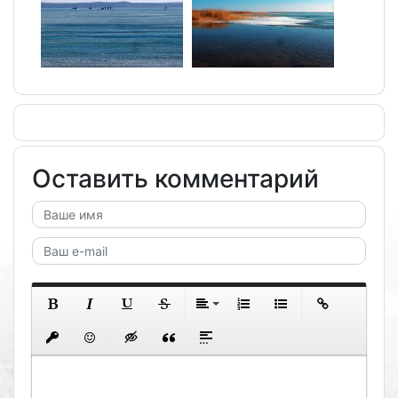
Оставить комментарий