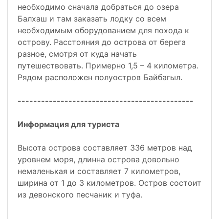
необходимо сначала добраться до озера
Балхаш и там заказать лодку со всем
необходимым оборудованием для похода к
острову. Расстояния до острова от берега
разное, смотря от куда начать
путешествовать. Примерно 1,5 – 4 километра.
Рядом расположен полуостров Байбагыл.
---------------------------------------------
Информация для туриста
Высота острова составляет 336 метров над
уровнем моря, длинна острова довольно
немаленькая и составляет 7 километров,
ширина от 1 до 3 километров. Остров состоит
из девонского песчаник и туфа.